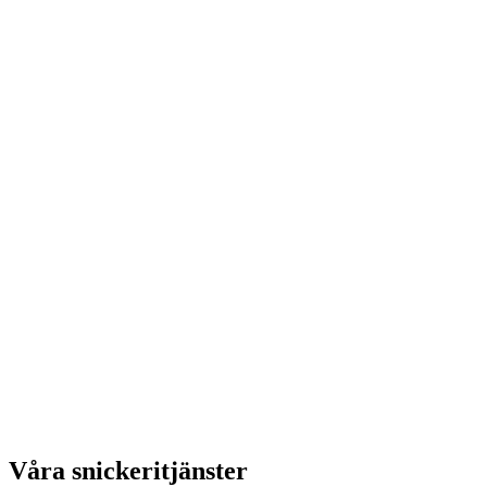
Våra snickeritjänster