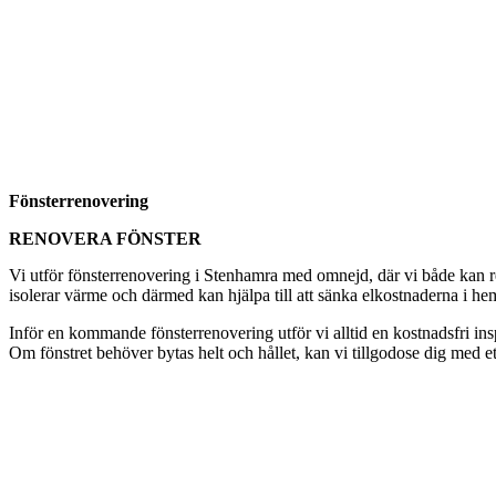
Fönsterrenovering
RENOVERA FÖNSTER
Vi utför fönsterrenovering i Stenhamra med omnejd, där vi både kan ren
isolerar värme och därmed kan hjälpa till att sänka elkostnaderna i hem
Inför en kommande fönsterrenovering utför vi alltid en kostnadsfri i
Om fönstret behöver bytas helt och hållet, kan vi tillgodose dig med et