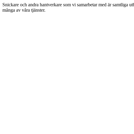
Snickare och andra hantverkare som vi samarbetar med är samtliga utbil
många av våra tjänster.