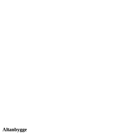
Altanbygge