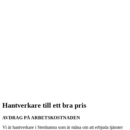
Hantverkare till ett bra pris
AVDRAG PÅ ARBETSKOSTNADEN
Vi är hantverkare i Stenhamra som är måna om att erbjuda tjänster