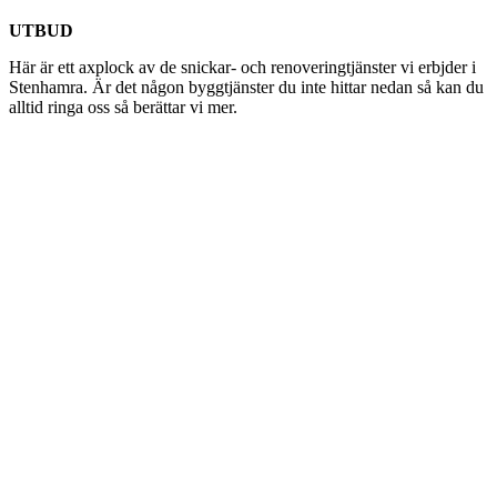
UTBUD
Här är ett axplock av de snickar- och renoveringtjänster vi erbjder i
Stenhamra. Är det någon byggtjänster du inte hittar nedan så kan du
alltid ringa oss så berättar vi mer.