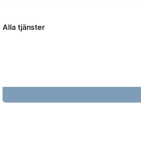
Alla tjänster