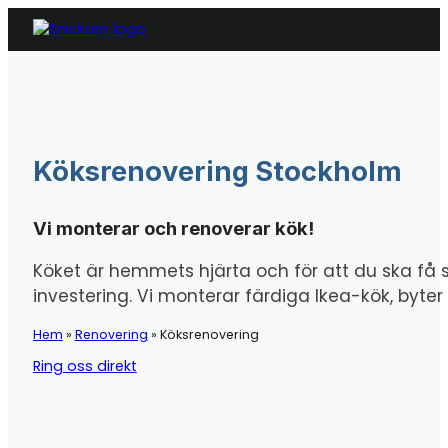
Köksrenovering Stockholm
Vi monterar och renoverar kök!
Köket är hemmets hjärta och för att du ska få st
investering. Vi monterar färdiga Ikea-kök, byter 
Hem
»
Renovering
»
Köksrenovering
Ring oss direkt