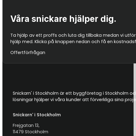
Våra snickare hjälper dig.
Ta hjälp av ett proffs och luta dig tillbaka medan vi utför
hjälp med. Klicka på knappen nedan och få en kostnadsfri
Offertförfrågan
Snickarn' i Stockholm är ett byggföretag i Stockholm och
lösningar hjälper vi våra kunder att förverkliga sina proje
Snickarn' i Stockholm
Frejgatan 13,
11479 Stockholm