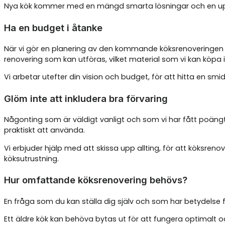
Nya kök kommer med en mängd smarta lösningar och en uppgr
Ha en budget i åtanke
När vi gör en planering av den kommande köksrenoveringen 
renovering som kan utföras, vilket material som vi kan köpa
Vi arbetar utefter din vision och budget, för att hitta en sm
Glöm inte att inkludera bra förvaring
Någonting som är väldigt vanligt och som vi har fått poäng
praktiskt att använda.
Vi erbjuder hjälp med att skissa upp allting, för att köksre
köksutrustning.
Hur omfattande köksrenovering behövs?
En fråga som du kan ställa dig själv och som har betydelse
Ett äldre kök kan behöva bytas ut för att fungera optimalt