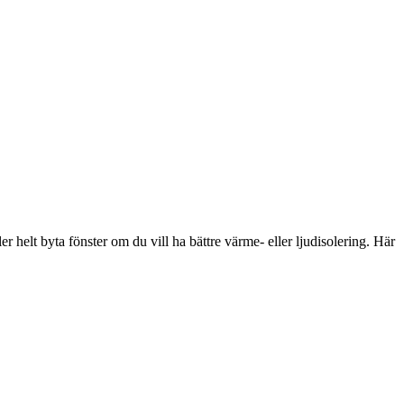
r helt byta fönster om du vill ha bättre värme- eller ljudisolering. Här