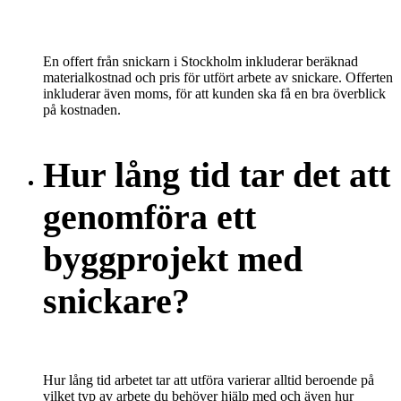
En offert från snickarn i Stockholm inkluderar beräknad
materialkostnad och pris för utfört arbete av snickare. Offerten
inkluderar även moms, för att kunden ska få en bra överblick
på kostnaden.
Hur lång tid tar det att
genomföra ett
byggprojekt med
snickare?
Hur lång tid arbetet tar att utföra varierar alltid beroende på
vilket typ av arbete du behöver hjälp med och även hur