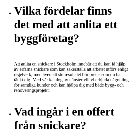
Vilka fördelar finns
det med att anlita ett
byggföretag?
Att anlita en snickare i Stockholm innebär att du kan få hjälp
av erfarna snickare som kan säkerställa att arbetet utförs enligt
regelverk, men även att slutresultatet blir precis som du har
tänkt dig. Med vår katalog av tjänster vill vi erbjuda någonting
för samtliga kunder och kan hjälpa dig med både bygg- och
renoveringsprojekt.
Vad ingår i en offert
från snickare?