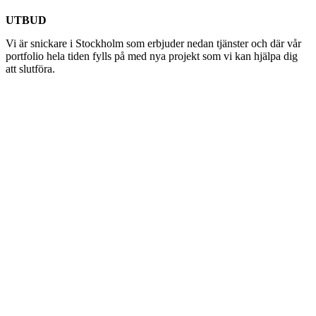
UTBUD
Vi är snickare i Stockholm som erbjuder nedan tjänster och där vår
portfolio hela tiden fylls på med nya projekt som vi kan hjälpa dig
att slutföra.