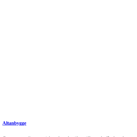
Altanbygge