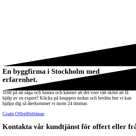
En byggfirma i Stockholm med
erfarenhet.
Trött på att såga och hamra och känner att det vore rätt skönt att få
hjälp av en expert? Klicka på knappen nedan och berätta hur vi kan
hjälpa dig så återkommer vi inom 24 timmar.
Gratis Offertförfrågan
Kontakta vår kundtjänst för offert eller f