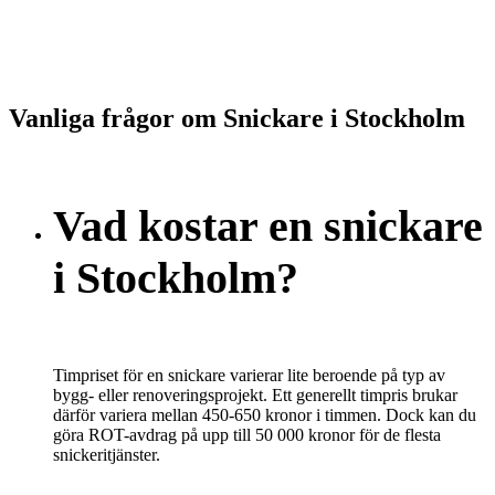
Vanliga frågor om Snickare i Stockholm
Vad kostar en snickare
i Stockholm?
Timpriset för en snickare varierar lite beroende på typ av
bygg- eller renoveringsprojekt. Ett generellt timpris brukar
därför variera mellan 450-650 kronor i timmen. Dock kan du
göra ROT-avdrag på upp till 50 000 kronor för de flesta
snickeritjänster.