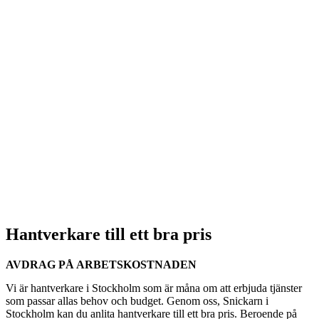
Hantverkare till ett bra pris
AVDRAG PÅ ARBETSKOSTNADEN
Vi är hantverkare i Stockholm som är måna om att erbjuda tjänster
som passar allas behov och budget. Genom oss, Snickarn i
Stockholm kan du anlita hantverkare till ett bra pris. Beroende på