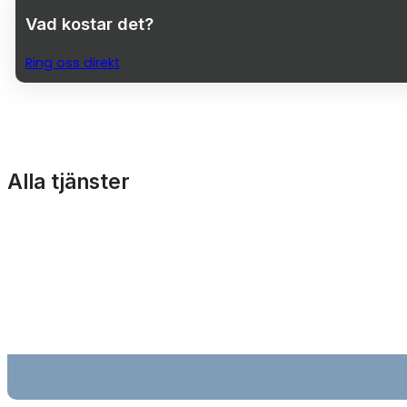
Vad kostar det?
Ring oss direkt
Alla tjänster