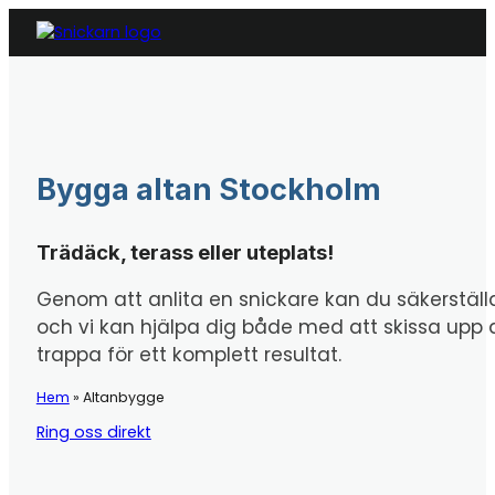
Bygga altan Stockholm
Trädäck, terass eller uteplats!
Genom att anlita en snickare kan du säkerställa
och vi kan hjälpa dig både med att skissa upp din
trappa för ett komplett resultat.
Hem
»
Altanbygge
Ring oss direkt