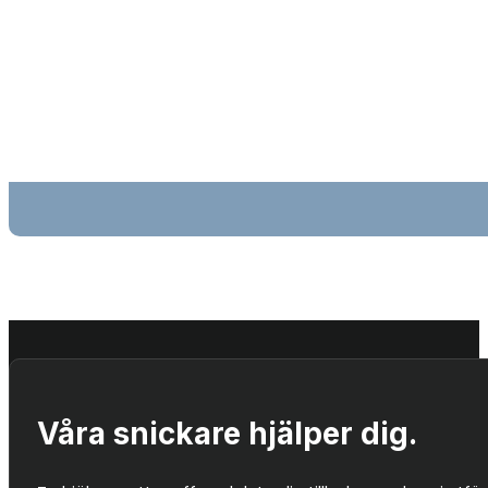
Våra snickare hjälper dig.