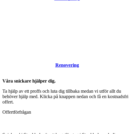
Renovering
Våra snickare hjälper dig.
Ta hjälp av ett proffs och luta dig tillbaka medan vi utför allt du
behöver hjälp med. Klicka på knappen nedan och få en kostnadsfri
offert.
Offertförfrågan