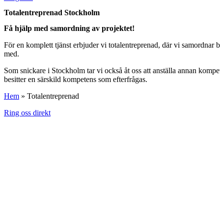
Totalentreprenad Stockholm
Få hjälp med samordning av projektet!
För en komplett tjänst erbjuder vi totalentreprenad, där vi samordnar by
med.
Som snickare i Stockholm tar vi också åt oss att anställa annan kompete
besitter en särskild kompetens som efterfrågas.
Hem
»
Totalentreprenad
Ring oss direkt