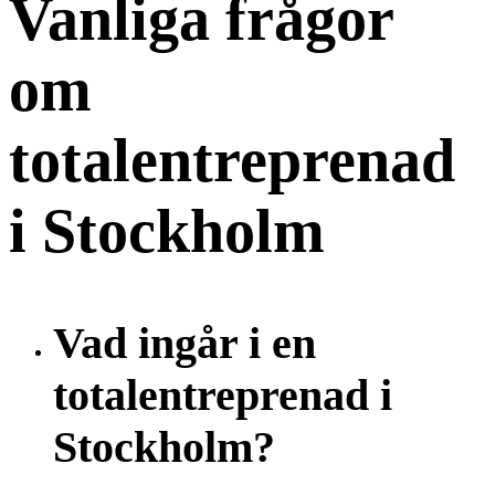
Vanliga frågor
om
totalentreprenad
i Stockholm
Vad ingår i en
totalentreprenad i
Stockholm?