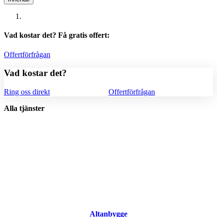
Vad kostar det? Få gratis offert:
Offertförfrågan
Vad kostar det?
Ring oss direkt
Offertförfrågan
Alla tjänster
Altanbygge