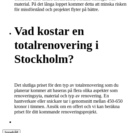
material. På det långa loppet kommer detta att minska risken
för missförstånd och projektet flyter på bättre.
Vad kostar en
totalrenovering i
Stockholm?
Det slutliga priset för den typ av totalrenovering som du
planerar kommer att baseras på flera olika aspekter som
renoveringsyta, material och typ av renovering. En
hantverkare eller snickare tar i genomsnitt mellan 450-650
kronor i timmen. Ansök om en offert och vi kan beräkna
priset för ditt kommande renoveringsprojekt.
Innehåll