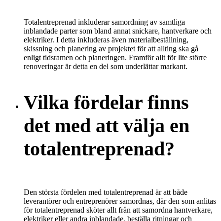
Totalentreprenad inkluderar samordning av samtliga
inblandade parter som bland annat snickare, hantverkare och
elektriker. I detta inkluderas även materialbeställning,
skissning och planering av projektet för att allting ska gå
enligt tidsramen och planeringen. Framför allt för lite större
renoveringar är detta en del som underlättar markant.
Vilka fördelar finns
det med att välja en
totalentreprenad?
Den största fördelen med totalentreprenad är att både
leverantörer och entreprenörer samordnas, där den som anlitas
för totalentreprenad sköter allt från att samordna hantverkare,
elektriker eller andra inblandade, beställa ritningar och