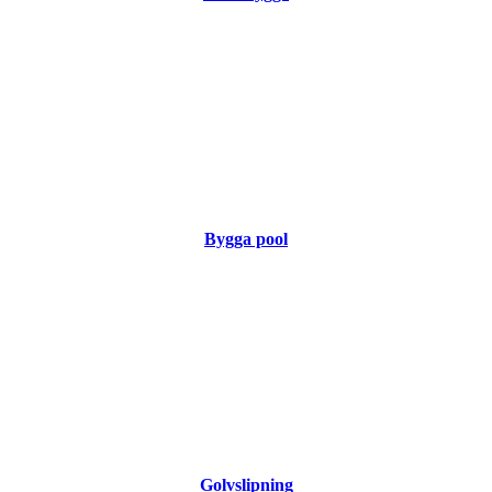
Bygga pool
Golvslipning