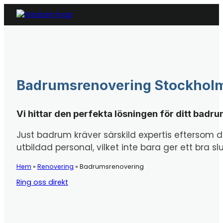
Badrumsrenovering Stockhol
Vi hittar den perfekta lösningen för ditt badru
Just badrum kräver särskild expertis eftersom 
utbildad personal, vilket inte bara ger ett bra 
Hem
»
Renovering
»
Badrumsrenovering
Ring oss direkt