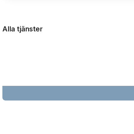
Alla tjänster