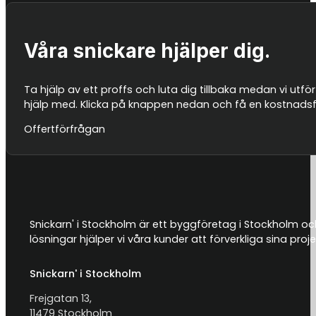
Våra snickare hjälper dig.
Ta hjälp av ett proffs och luta dig tillbaka medan vi utför
hjälp med. Klicka på knappen nedan och få en kostnadsfri
Offertförfrågan
Snickarn' i Stockholm är ett byggföretag i Stockholm och
lösningar hjälper vi våra kunder att förverkliga sina proje
Snickarn' i Stockholm
Frejgatan 13,
11479 Stockholm