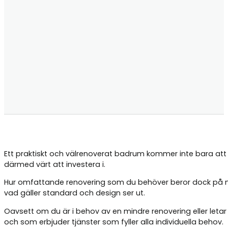
Ett praktiskt och välrenoverat badrum kommer inte bara att 
därmed värt att investera i.
Hur omfattande renovering som du behöver beror dock på 
vad gäller standard och design ser ut.
Oavsett om du är i behov av en mindre renovering eller letar
och som erbjuder tjänster som fyller alla individuella behov.