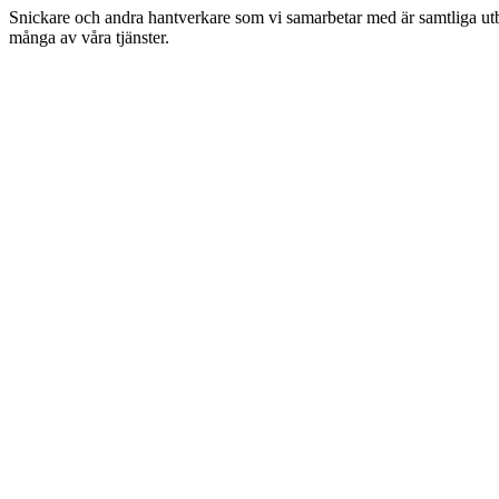
Snickare och andra hantverkare som vi samarbetar med är samtliga utbil
många av våra tjänster.