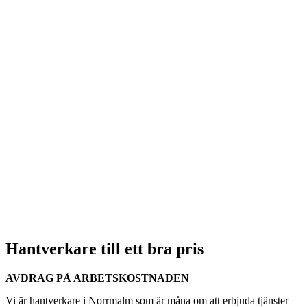
Hantverkare till ett bra pris
AVDRAG PÅ ARBETSKOSTNADEN
Vi är hantverkare i Norrmalm som är måna om att erbjuda tjänster