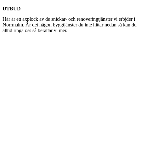
UTBUD
Här är ett axplock av de snickar- och renoveringtjänster vi erbjder i
Norrmalm. Är det någon byggtjänster du inte hittar nedan så kan du
alltid ringa oss så berättar vi mer.