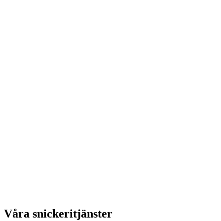
Våra snickeritjänster