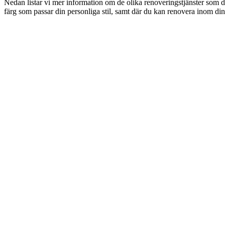
Nedan listar vi mer information om de olika renoveringstjänster som d
färg som passar din personliga stil, samt där du kan renovera inom din