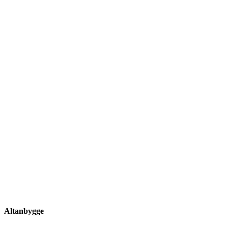
Altanbygge