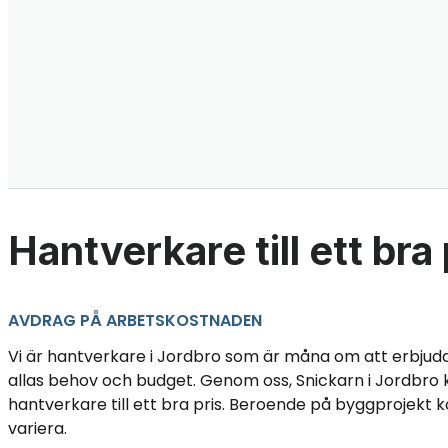
Hantverkare till ett bra 
AVDRAG PÅ ARBETSKOSTNADEN
Vi är hantverkare i Jordbro som är måna om att erbjud
allas behov och budget. Genom oss, Snickarn i Jordbro k
hantverkare till ett bra pris. Beroende på byggprojekt 
variera.