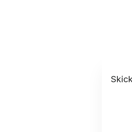
Skick