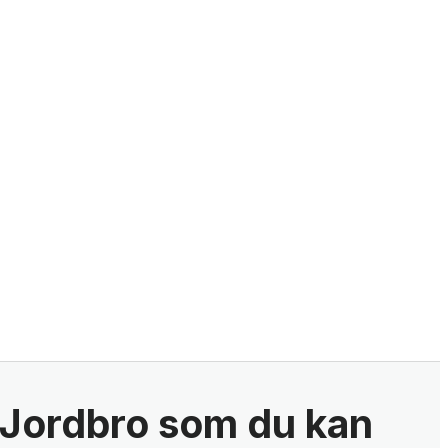
i Jordbro som du kan