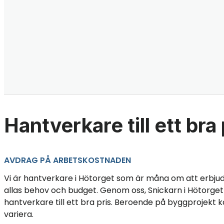
Hantverkare till ett bra 
AVDRAG PÅ ARBETSKOSTNADEN
Vi är hantverkare i Hötorget som är måna om att erbju
allas behov och budget. Genom oss, Snickarn i Hötorget 
hantverkare till ett bra pris. Beroende på byggprojekt 
variera.