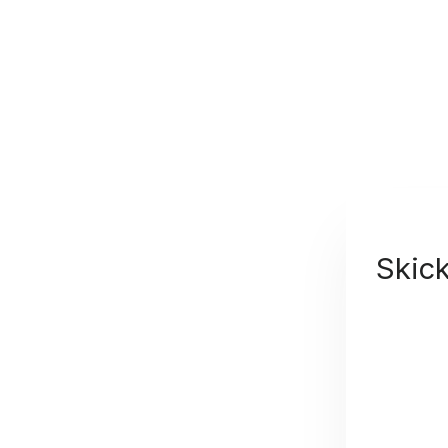
Skick