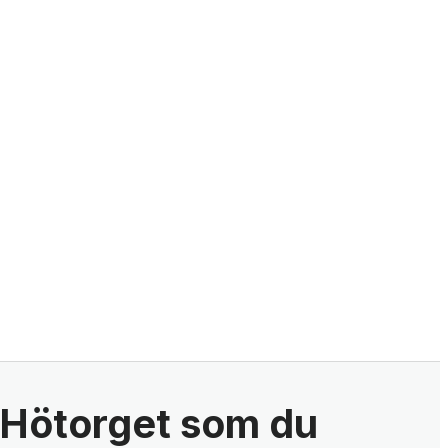
i Hötorget som du