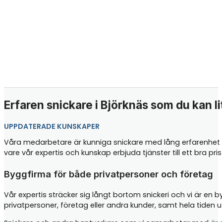
Erfaren snickare i Björknäs som du kan li
UPPDATERADE KUNSKAPER
Våra medarbetare är kunniga snickare med lång erfarenhet i
vare vår expertis och kunskap erbjuda tjänster till ett bra p
Byggfirma för både privatpersoner och företag
Vår expertis sträcker sig långt bortom snickeri och vi är en 
privatpersoner, företag eller andra kunder, samt hela tiden