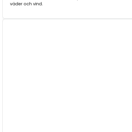
väder och vind.