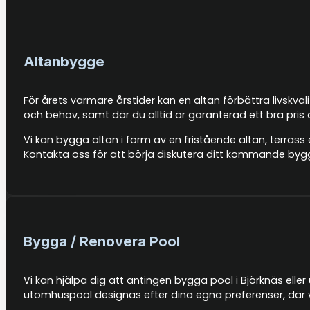
Altanbygge
För årets varmare årstider kan en altan förbättra livskva
och behov, samt där du alltid är garanterad ett bra pris
Vi kan bygga altan i form av en fristående altan, terrass 
Kontakta oss för att börja diskutera ditt kommande byg
Bygga / Renovera Pool
Vi kan hjälpa dig att antingen bygga pool i Björknäs eller
utomhuspool designas efter dina egna preferenser, där v