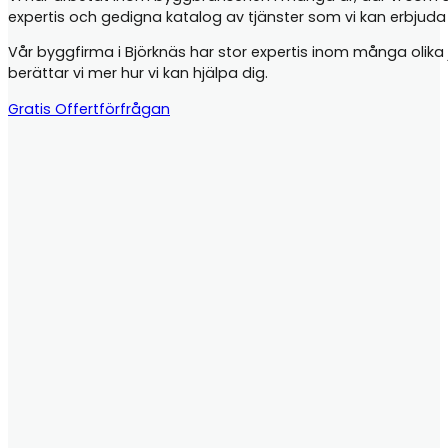
expertis och gedigna katalog av tjänster som vi kan erbjud
Vår byggfirma i Björknäs har stor expertis inom många olika jo
berättar vi mer hur vi kan hjälpa dig.
Gratis Offertförfrågan