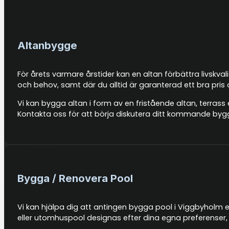
Altanbygge
För årets varmare årstider kan en altan förbättra livskva
och behov, samt där du alltid är garanterad ett bra pris
Vi kan bygga altan i form av en fristående altan, terrass 
Kontakta oss för att börja diskutera ditt kommande byg
Bygga / Renovera Pool
Vi kan hjälpa dig att antingen bygga pool i Viggbyholm el
eller utomhuspool designas efter dina egna preferenser, 