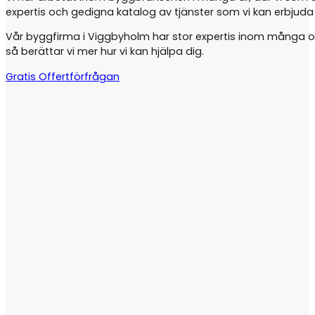
expertis och gedigna katalog av tjänster som vi kan erbjud
Vår byggfirma i Viggbyholm har stor expertis inom många olika
så berättar vi mer hur vi kan hjälpa dig.
Gratis Offertförfrågan