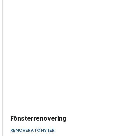
Fönsterrenovering
RENOVERA FÖNSTER