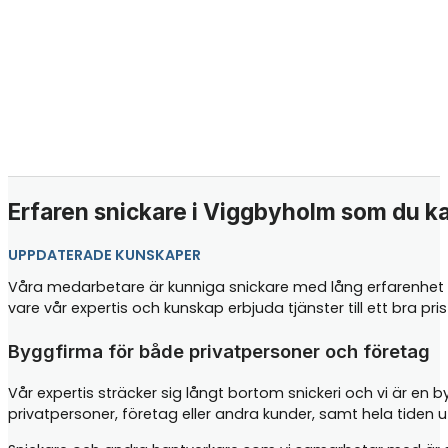
Erfaren snickare i Viggbyholm som du kan
UPPDATERADE KUNSKAPER
Våra medarbetare är kunniga snickare med lång erfarenhet i
vare vår expertis och kunskap erbjuda tjänster till ett bra p
Byggfirma för både privatpersoner och företag
Vår expertis sträcker sig långt bortom snickeri och vi är en 
privatpersoner, företag eller andra kunder, samt hela tiden