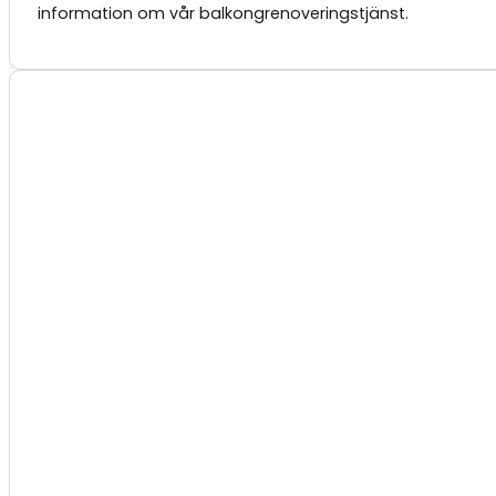
information om vår balkongrenoveringstjänst.