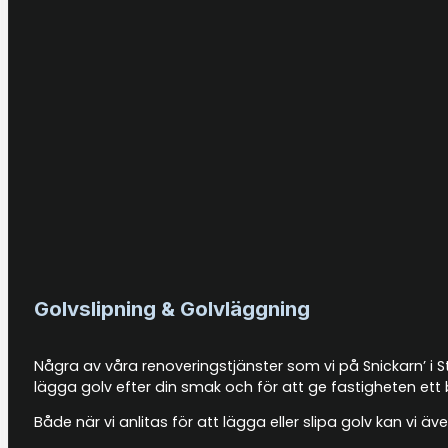
Golvslipning & Golvläggning
Några av våra renoveringstjänster som vi på Snickarn’ i S
lägga golv efter din smak och för att ge fastigheten ett 
Både när vi anlitas för att lägga eller slipa golv kan vi