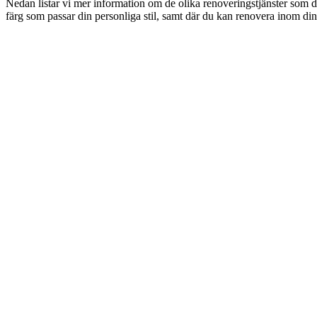
Nedan listar vi mer information om de olika renoveringstjänster som d
färg som passar din personliga stil, samt där du kan renovera inom din