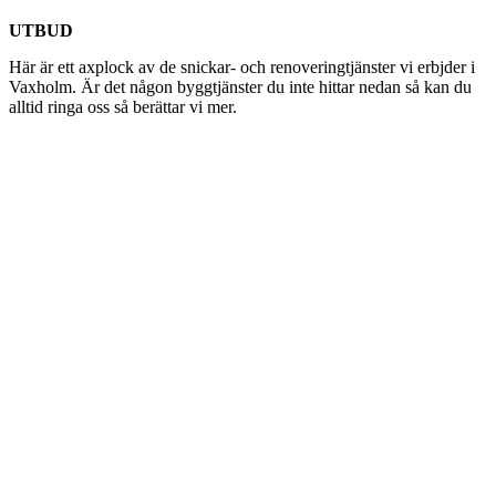
UTBUD
Här är ett axplock av de snickar- och renoveringtjänster vi erbjder i
Vaxholm. Är det någon byggtjänster du inte hittar nedan så kan du
alltid ringa oss så berättar vi mer.