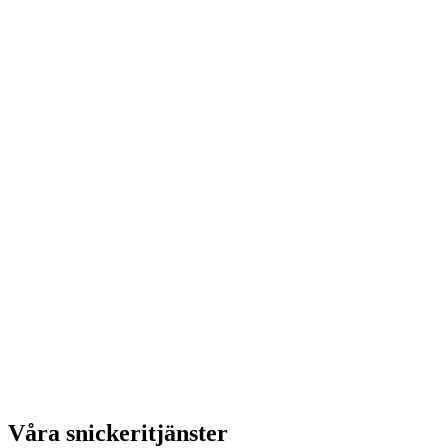
Våra snickeritjänster