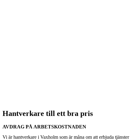
Hantverkare till ett bra pris
AVDRAG PÅ ARBETSKOSTNADEN
Vi är hantverkare i Vaxholm som är måna om att erbjuda tjänster