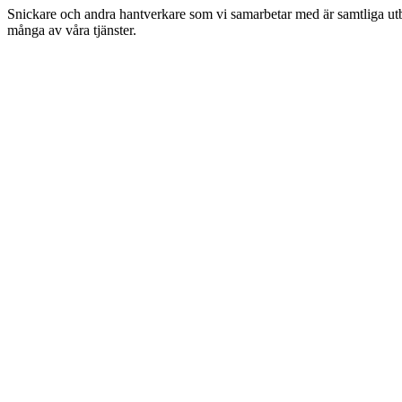
Snickare och andra hantverkare som vi samarbetar med är samtliga utbil
många av våra tjänster.