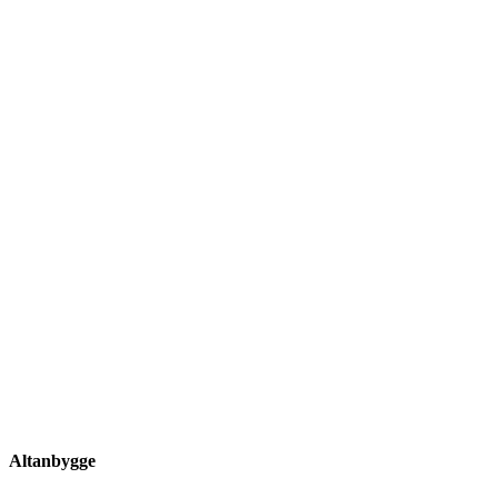
Altanbygge