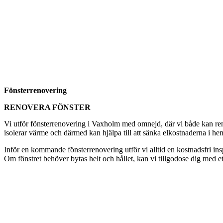
Fönsterrenovering
RENOVERA FÖNSTER
Vi utför fönsterrenovering i Vaxholm med omnejd, där vi både kan renov
isolerar värme och därmed kan hjälpa till att sänka elkostnaderna i hem
Inför en kommande fönsterrenovering utför vi alltid en kostnadsfri i
Om fönstret behöver bytas helt och hållet, kan vi tillgodose dig med et