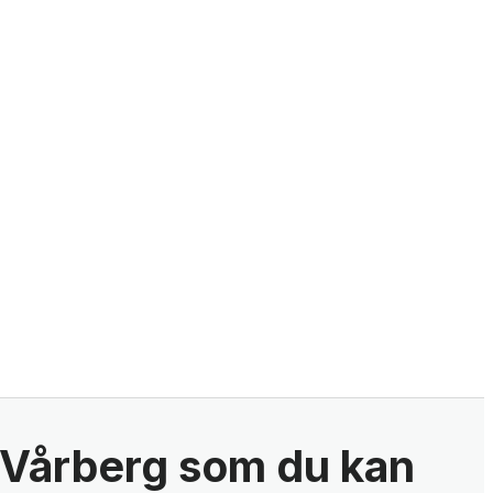
i Vårberg som du kan