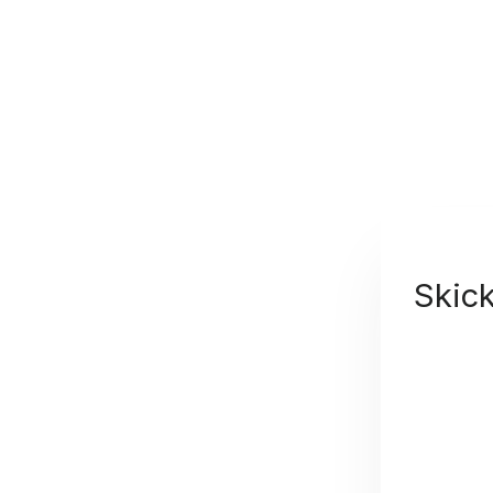
Skick