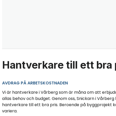
Hantverkare till ett bra 
AVDRAG PÅ ARBETSKOSTNADEN
Vi är hantverkare i Vårberg som är måna om att erbjud
allas behov och budget. Genom oss, Snickarn i Vårberg 
hantverkare till ett bra pris. Beroende på byggprojekt 
variera.