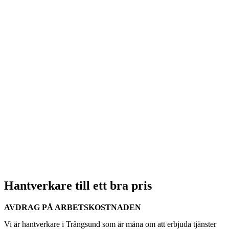
Hantverkare till ett bra pris
AVDRAG PÅ ARBETSKOSTNADEN
Vi är hantverkare i Trångsund som är måna om att erbjuda tjänster