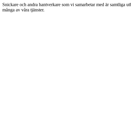
Snickare och andra hantverkare som vi samarbetar med är samtliga utbil
många av våra tjänster.