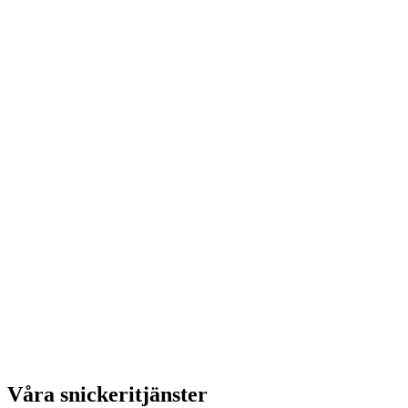
Våra snickeritjänster