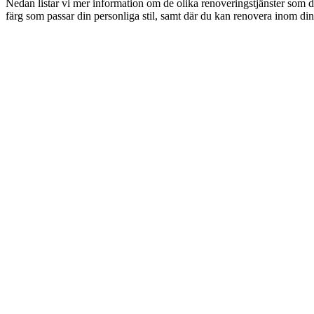
Nedan listar vi mer information om de olika renoveringstjänster som d
färg som passar din personliga stil, samt där du kan renovera inom din