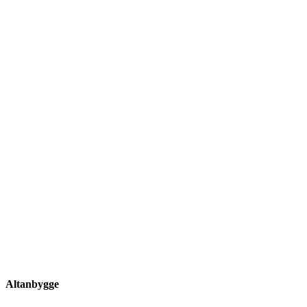
Altanbygge