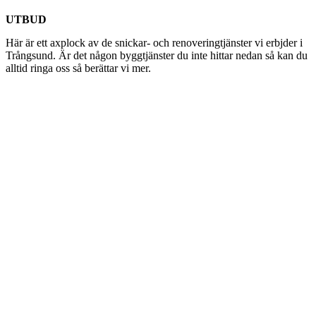
UTBUD
Här är ett axplock av de snickar- och renoveringtjänster vi erbjder i
Trångsund. Är det någon byggtjänster du inte hittar nedan så kan du
alltid ringa oss så berättar vi mer.