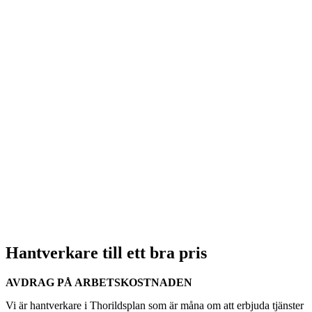
Hantverkare till ett bra pris
AVDRAG PÅ ARBETSKOSTNADEN
Vi är hantverkare i Thorildsplan som är måna om att erbjuda tjänster