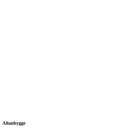
Altanbygge