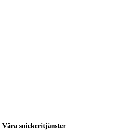
Våra snickeritjänster