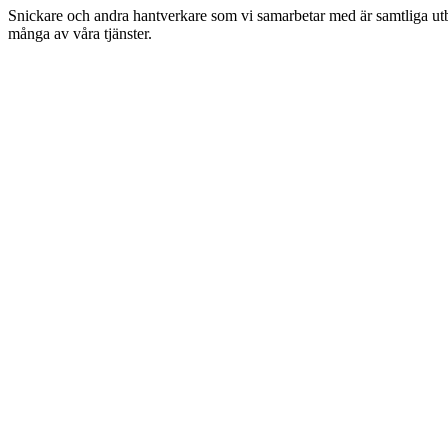
Snickare och andra hantverkare som vi samarbetar med är samtliga utbil
många av våra tjänster.