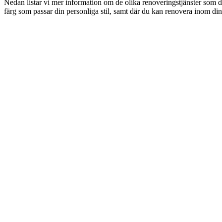
Nedan listar vi mer information om de olika renoveringstjänster som d
färg som passar din personliga stil, samt där du kan renovera inom din