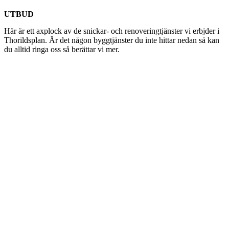
UTBUD
Här är ett axplock av de snickar- och renoveringtjänster vi erbjder i
Thorildsplan. Är det någon byggtjänster du inte hittar nedan så kan
du alltid ringa oss så berättar vi mer.