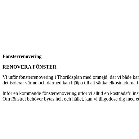
Fönsterrenovering
RENOVERA FÖNSTER
Vi utför fönsterrenovering i Thorildsplan med omnejd, där vi både kan 
det isolerar värme och därmed kan hjälpa till att sänka elkostnaderna i
Inför en kommande fönsterrenovering utför vi alltid en kostnadsfri i
Om fönstret behöver bytas helt och hållet, kan vi tillgodose dig med et