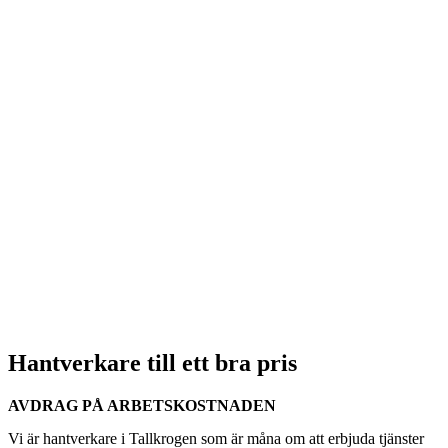
Hantverkare till ett bra pris
AVDRAG PÅ ARBETSKOSTNADEN
Vi är hantverkare i Tallkrogen som är måna om att erbjuda tjänster