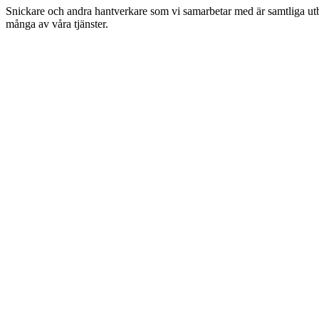
Snickare och andra hantverkare som vi samarbetar med är samtliga utbil
många av våra tjänster.