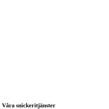
Våra snickeritjänster