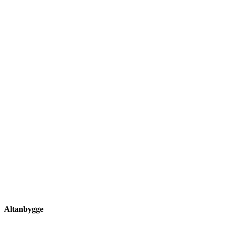
Altanbygge