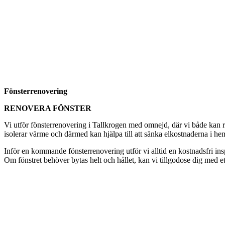
Fönsterrenovering
RENOVERA FÖNSTER
Vi utför fönsterrenovering i Tallkrogen med omnejd, där vi både kan re
isolerar värme och därmed kan hjälpa till att sänka elkostnaderna i hem
Inför en kommande fönsterrenovering utför vi alltid en kostnadsfri i
Om fönstret behöver bytas helt och hållet, kan vi tillgodose dig med et