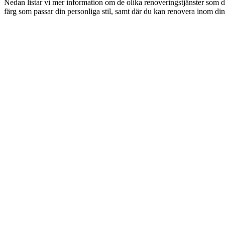
Nedan listar vi mer information om de olika renoveringstjänster som d
färg som passar din personliga stil, samt där du kan renovera inom din