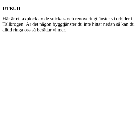
UTBUD
Här är ett axplock av de snickar- och renoveringtjänster vi erbjder i
Tallkrogen. Är det någon byggtjänster du inte hittar nedan så kan du
alltid ringa oss så berättar vi mer.