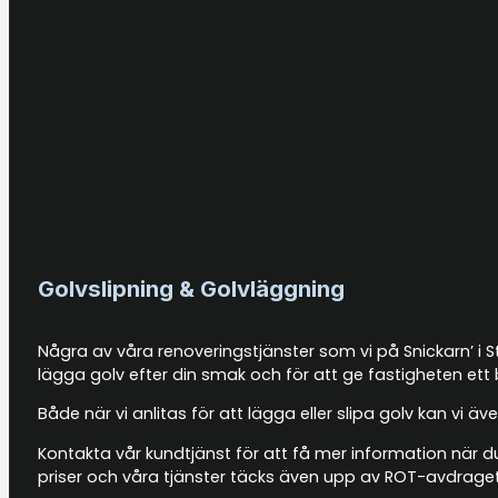
Golvslipning & Golvläggning
Några av våra renoveringstjänster som vi på Snickarn’ i S
lägga golv efter din smak och för att ge fastigheten ett 
Både när vi anlitas för att lägga eller slipa golv kan vi
Kontakta vår kundtjänst för att få mer information när d
priser och våra tjänster täcks även upp av ROT-avdraget 