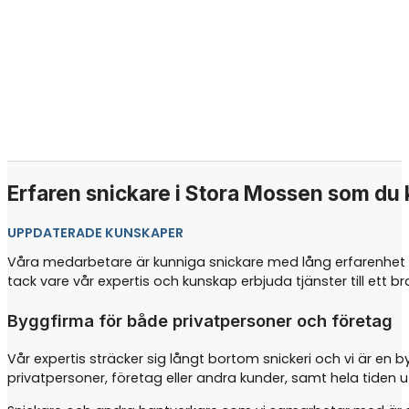
Erfaren snickare i Stora Mossen som du k
UPPDATERADE KUNSKAPER
Våra medarbetare är kunniga snickare med lång erfarenhet i
tack vare vår expertis och kunskap erbjuda tjänster till ett 
Byggfirma för både privatpersoner och företag
Vår expertis sträcker sig långt bortom snickeri och vi är en 
privatpersoner, företag eller andra kunder, samt hela tiden