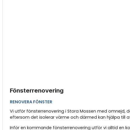
Fönsterrenovering
RENOVERA FÖNSTER
Vi utför fönsterrenovering i Stora Mossen med omnejd, där
eftersom det isolerar värme och därmed kan hjälpa till a
Inför en kommande fönsterrenovering utför vi alltid en