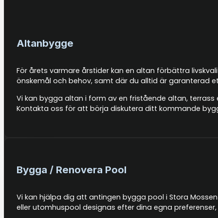
Altanbygge
För årets varmare årstider kan en altan förbättra livskva
önskemål och behov, samt där du alltid är garanterad et
Vi kan bygga altan i form av en fristående altan, terrass 
Kontakta oss för att börja diskutera ditt kommande byg
Bygga / Renovera Pool
Vi kan hjälpa dig att antingen bygga pool i Stora Mossen 
eller utomhuspool designas efter dina egna preferenser, 