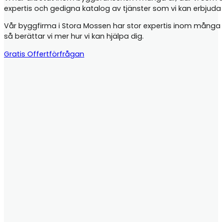
expertis och gedigna katalog av tjänster som vi kan erbjud
Vår byggfirma i Stora Mossen har stor expertis inom många oli
så berättar vi mer hur vi kan hjälpa dig.
Gratis Offertförfrågan