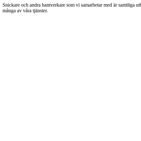
Snickare och andra hantverkare som vi samarbetar med är samtliga utbil
många av våra tjänster.