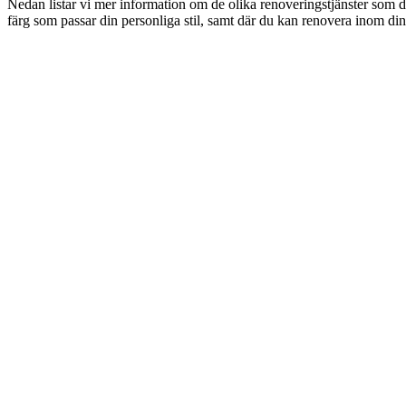
Nedan listar vi mer information om de olika renoveringstjänster som d
färg som passar din personliga stil, samt där du kan renovera inom din