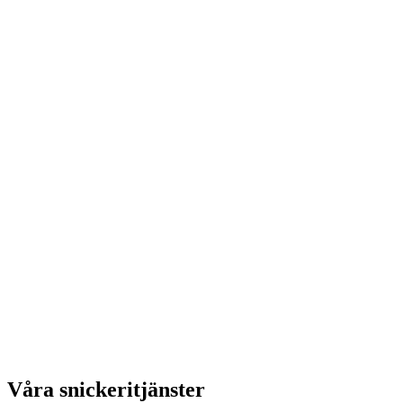
Våra snickeritjänster