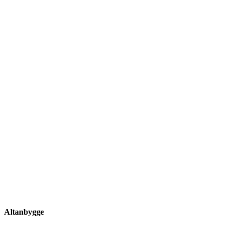
Altanbygge