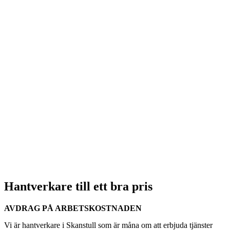
Hantverkare till ett bra pris
AVDRAG PÅ ARBETSKOSTNADEN
Vi är hantverkare i Skanstull som är måna om att erbjuda tjänster