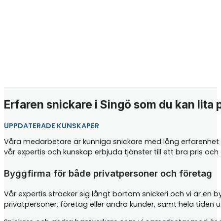
Erfaren snickare i Singö som du kan lita 
UPPDATERADE KUNSKAPER
Våra medarbetare är kunniga snickare med lång erfarenhet i
vår expertis och kunskap erbjuda tjänster till ett bra pris o
Byggfirma för både privatpersoner och företag
Vår expertis sträcker sig långt bortom snickeri och vi är en 
privatpersoner, företag eller andra kunder, samt hela tiden