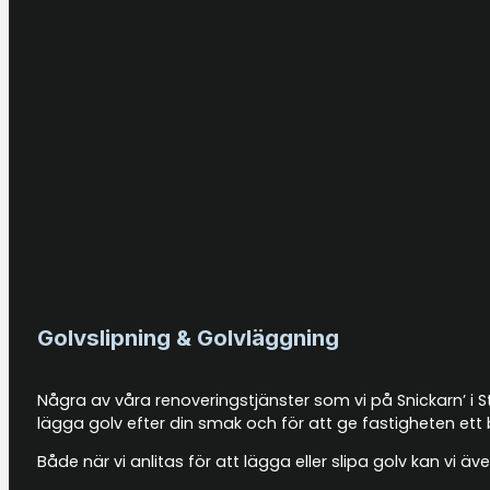
Golvslipning & Golvläggning
Några av våra renoveringstjänster som vi på Snickarn’ i S
lägga golv efter din smak och för att ge fastigheten ett 
Både när vi anlitas för att lägga eller slipa golv kan vi