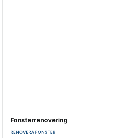
Fönsterrenovering
RENOVERA FÖNSTER