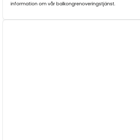
information om vår balkongrenoveringstjänst.