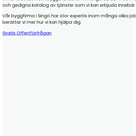
och gedigna katalog av tjänster som vi kan erbjuda innebär
Vår byggfirma i Singö har stor expertis inom många olika jobb,
berättar vi mer hur vi kan hjälpa dig.
Gratis Offertförfrågan