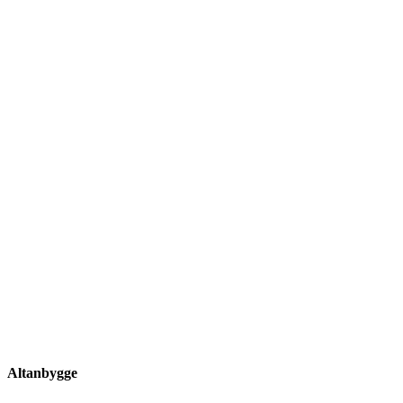
Altanbygge