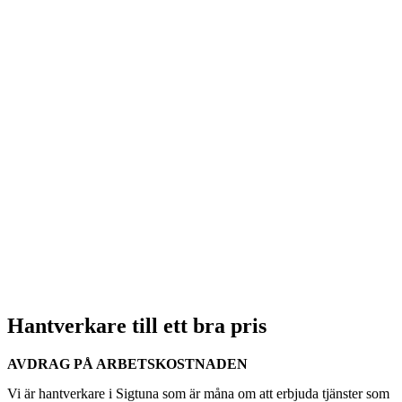
Hantverkare till ett bra pris
AVDRAG PÅ ARBETSKOSTNADEN
Vi är hantverkare i Sigtuna som är måna om att erbjuda tjänster som