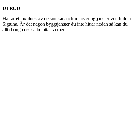
UTBUD
Här är ett axplock av de snickar- och renoveringtjänster vi erbjder i
Sigtuna. Är det någon byggtjänster du inte hittar nedan så kan du
alltid ringa oss så berättar vi mer.