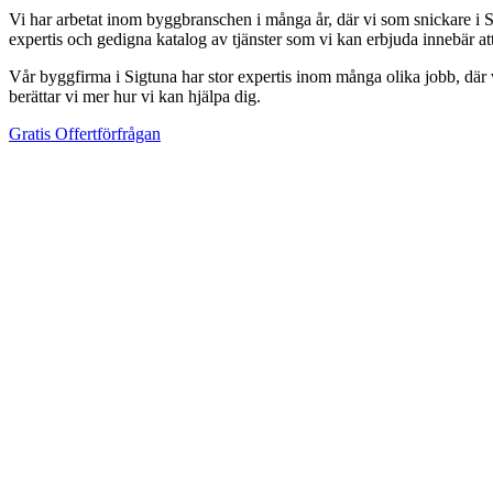
Vi har arbetat inom byggbranschen i många år, där vi som snickare i Si
expertis och gedigna katalog av tjänster som vi kan erbjuda innebär a
Vår byggfirma i Sigtuna har stor expertis inom många olika jobb, där vi
berättar vi mer hur vi kan hjälpa dig.
Gratis Offertförfrågan