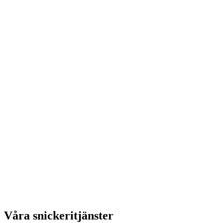
Våra snickeritjänster