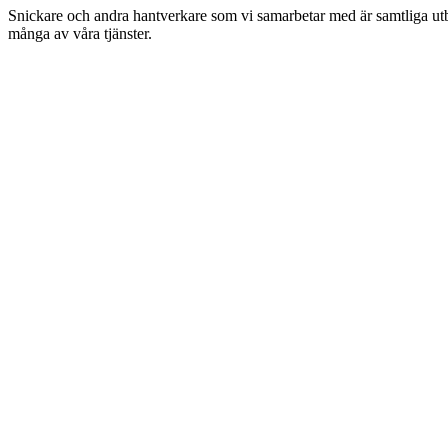
Snickare och andra hantverkare som vi samarbetar med är samtliga utbil
många av våra tjänster.