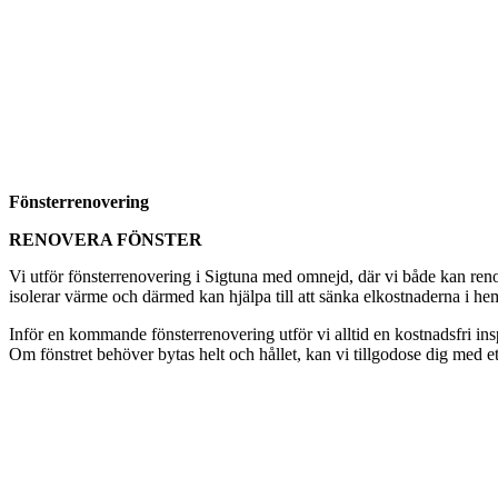
Fönsterrenovering
RENOVERA FÖNSTER
Vi utför fönsterrenovering i Sigtuna med omnejd, där vi både kan renove
isolerar värme och därmed kan hjälpa till att sänka elkostnaderna i hem
Inför en kommande fönsterrenovering utför vi alltid en kostnadsfri i
Om fönstret behöver bytas helt och hållet, kan vi tillgodose dig med et