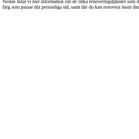
Nedan listar vi mer information om de olika renoveringstjänster som d
färg som passar din personliga stil, samt där du kan renovera inom din