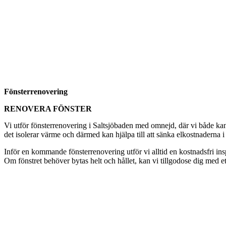
Fönsterrenovering
RENOVERA FÖNSTER
Vi utför fönsterrenovering i Saltsjöbaden med omnejd, där vi både kan 
det isolerar värme och därmed kan hjälpa till att sänka elkostnaderna i
Inför en kommande fönsterrenovering utför vi alltid en kostnadsfri i
Om fönstret behöver bytas helt och hållet, kan vi tillgodose dig med et