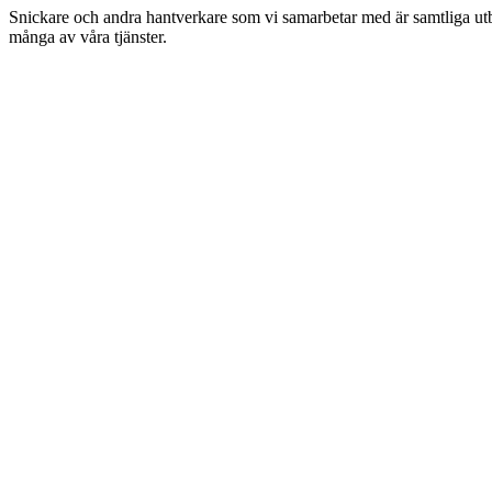
Snickare och andra hantverkare som vi samarbetar med är samtliga utbil
många av våra tjänster.