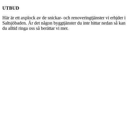
UTBUD
Här är ett axplock av de snickar- och renoveringtjänster vi erbjder i
Saltsjöbaden. Är det någon byggtjänster du inte hittar nedan så kan
du alltid ringa oss så berättar vi mer.