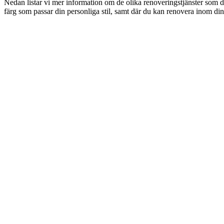
Nedan listar vi mer information om de olika renoveringstjänster som d
färg som passar din personliga stil, samt där du kan renovera inom din