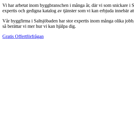
Vi har arbetat inom byggbranschen i många år, där vi som snickare i Sa
expertis och gedigna katalog av tjänster som vi kan erbjuda innebär a
Vår byggfirma i Saltsjöbaden har stor expertis inom många olika jobb, d
så berättar vi mer hur vi kan hjälpa dig.
Gratis Offertförfrågan