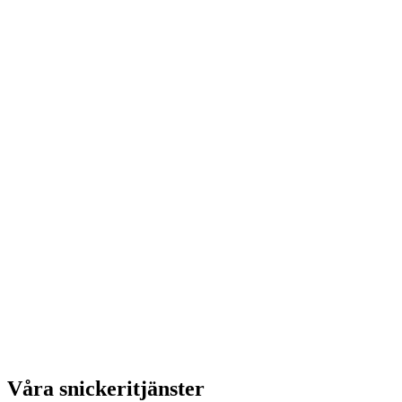
Våra snickeritjänster