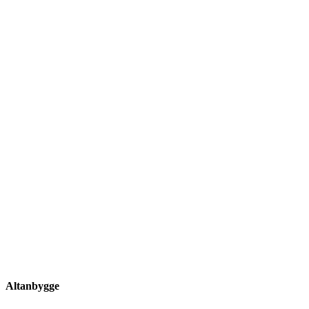
Altanbygge