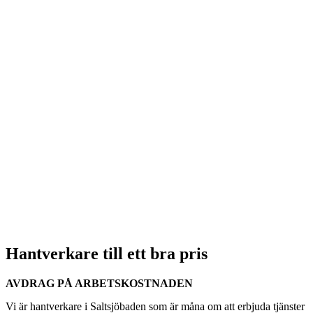
Hantverkare till ett bra pris
AVDRAG PÅ ARBETSKOSTNADEN
Vi är hantverkare i Saltsjöbaden som är måna om att erbjuda tjänster