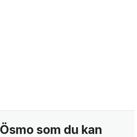
i Ösmo som du kan