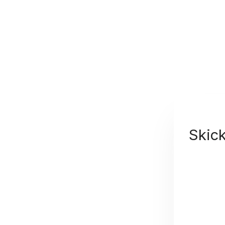
Skick