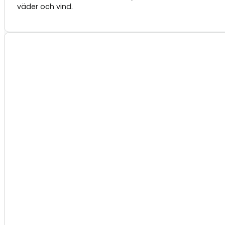
väder och vind.