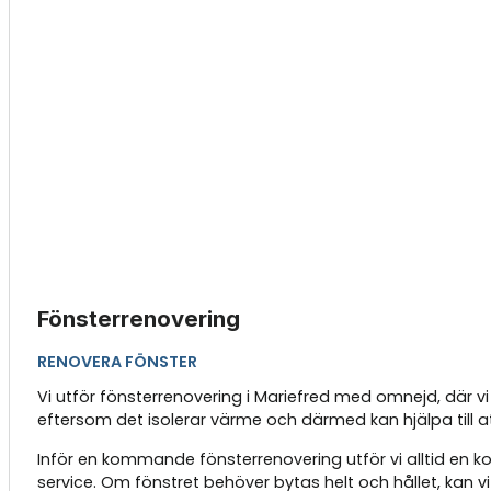
Fönsterrenovering
RENOVERA FÖNSTER
Vi utför fönsterrenovering i Mariefred med omnejd, där vi 
eftersom det isolerar värme och därmed kan hjälpa till a
Inför en kommande fönsterrenovering utför vi alltid en
service. Om fönstret behöver bytas helt och hållet, kan v