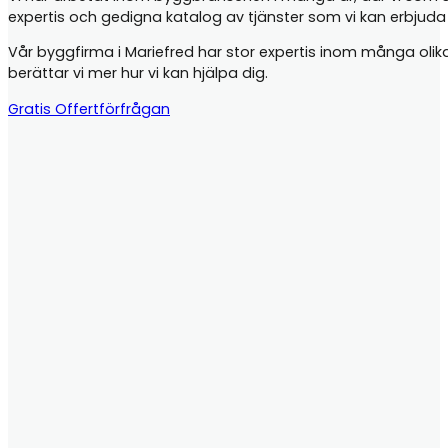
expertis och gedigna katalog av tjänster som vi kan erbjud
Vår byggfirma i Mariefred har stor expertis inom många olika j
berättar vi mer hur vi kan hjälpa dig.
Gratis Offertförfrågan