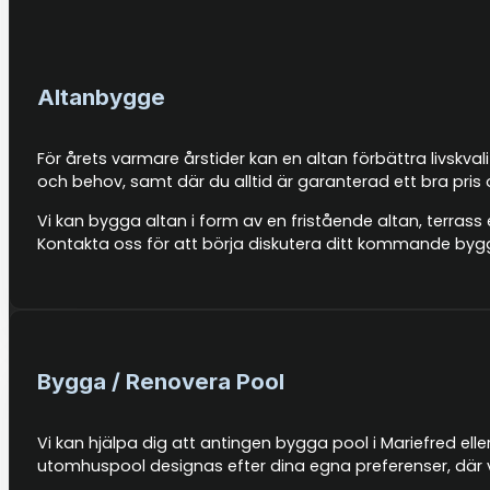
Altanbygge
För årets varmare årstider kan en altan förbättra livskva
och behov, samt där du alltid är garanterad ett bra pris
Vi kan bygga altan i form av en fristående altan, terrass 
Kontakta oss för att börja diskutera ditt kommande byg
Bygga / Renovera Pool
Vi kan hjälpa dig att antingen bygga pool i Mariefred elle
utomhuspool designas efter dina egna preferenser, där v