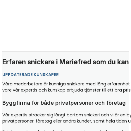
Erfaren snickare i Mariefred som du kan l
UPPDATERADE KUNSKAPER
Våra medarbetare är kunniga snickare med lång erfarenhet i
vare vår expertis och kunskap erbjuda tjänster till ett bra p
Byggfirma för både privatpersoner och företag
Vår expertis sträcker sig långt bortom snickeri och vi är en 
privatpersoner, företag eller andra kunder, samt hela tiden