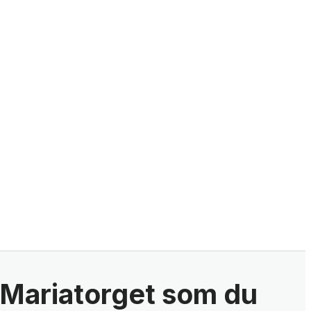
i Mariatorget som du