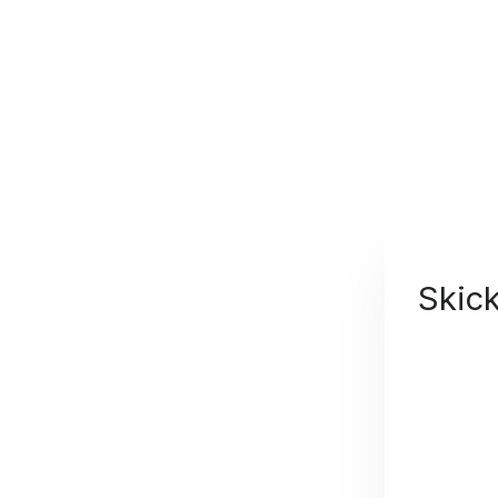
Skick