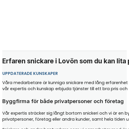
Erfaren snickare i Lovön som du kan lita
UPPDATERADE KUNSKAPER
Våra medarbetare är kunniga snickare med lång erfarenhet i
vår expertis och kunskap erbjuda tjänster till ett bra pris o
Byggfirma för både privatpersoner och företag
Vår expertis sträcker sig långt bortom snickeri och vi är en 
privatpersoner, företag eller andra kunder, samt hela tiden