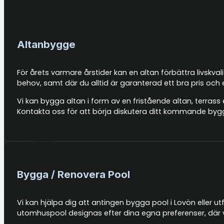
Altanbygge
För årets varmare årstider kan en altan förbättra livskva
behov, samt där du alltid är garanterad ett bra pris och
Vi kan bygga altan i form av en fristående altan, terrass 
Kontakta oss för att börja diskutera ditt kommande byg
Bygga / Renovera Pool
Vi kan hjälpa dig att antingen bygga pool i Lovön eller u
utomhuspool designas efter dina egna preferenser, där v