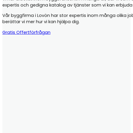
expertis och gedigna katalog av tjänster som vi kan erbjud
Vår byggfirma i Lovön har stor expertis inom många olika jobb
berättar vi mer hur vi kan hjälpa dig.
Gratis Offertförfrågan