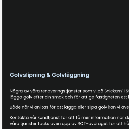
Golvslipning & Golvläggning
Några av våra renoveringstjänster som vi på Snickarn’ i S
lägga golv efter din smak och för att ge fastigheten ett 
Både när vi anlitas för att lägga eller slipa golv kan vi
Kontakta vår kundtjänst för att få mer information när du
våra tjänster täcks även upp av ROT-avdraget för att hål