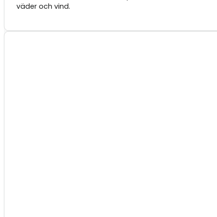
väder och vind.