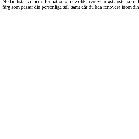
Nedan listar vi mer information om de olika renoveringstjänster som d
färg som passar din personliga stil, samt där du kan renovera inom din