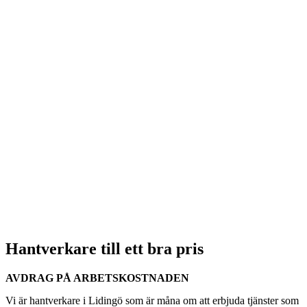
Hantverkare till ett bra pris
AVDRAG PÅ ARBETSKOSTNADEN
Vi är hantverkare i Lidingö som är måna om att erbjuda tjänster som