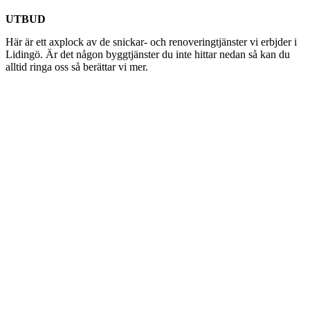
UTBUD
Här är ett axplock av de snickar- och renoveringtjänster vi erbjder i
Lidingö. Är det någon byggtjänster du inte hittar nedan så kan du
alltid ringa oss så berättar vi mer.