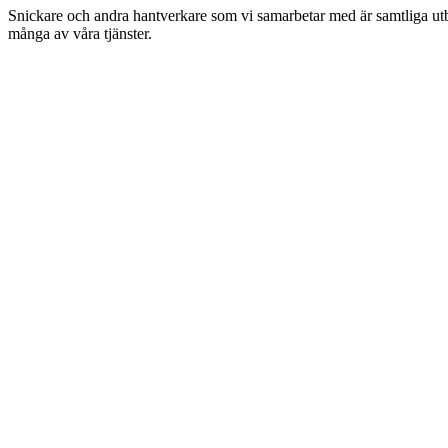
Snickare och andra hantverkare som vi samarbetar med är samtliga utbil
många av våra tjänster.