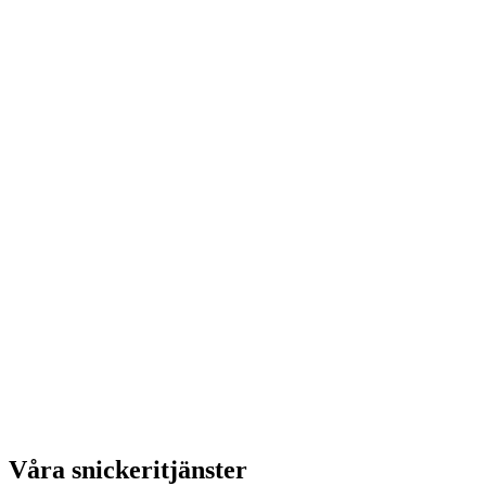
Våra snickeritjänster