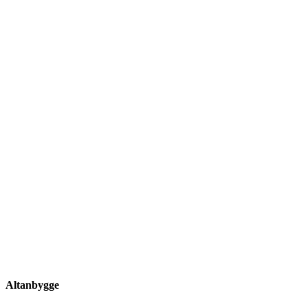
Altanbygge