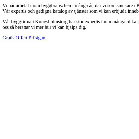
Vi har arbetat inom byggbranschen i många år, där vi som snickare i K
Vår expertis och gedigna katalog av tjänster som vi kan erbjuda inneb
Vår byggfirma i Kungsholmstorg har stor expertis inom många olika jobb
oss så berättar vi mer hur vi kan hjälpa dig.
Gratis Offertförfrågan