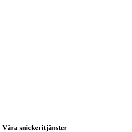
Våra snickeritjänster