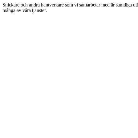
Snickare och andra hantverkare som vi samarbetar med är samtliga utbil
många av våra tjänster.