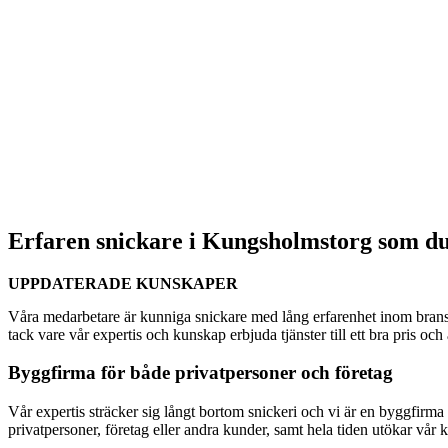
Erfaren snickare i Kungsholmstorg som du 
UPPDATERADE KUNSKAPER
Våra medarbetare är kunniga snickare med lång erfarenhet inom brans
tack vare vår expertis och kunskap erbjuda tjänster till ett bra pris oc
Byggfirma för både privatpersoner och företag
Vår expertis sträcker sig långt bortom snickeri och vi är en byggfirma s
privatpersoner, företag eller andra kunder, samt hela tiden utökar vår