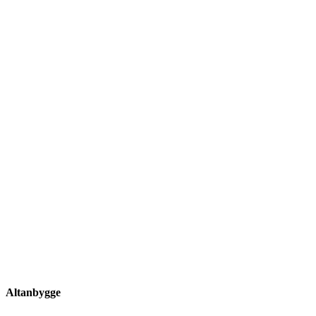
Altanbygge