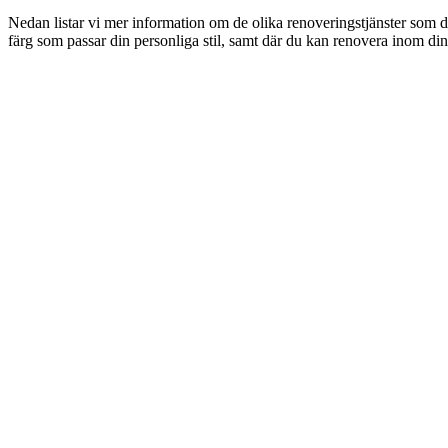
Nedan listar vi mer information om de olika renoveringstjänster som d
färg som passar din personliga stil, samt där du kan renovera inom din