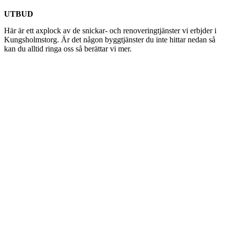
UTBUD
Här är ett axplock av de snickar- och renoveringtjänster vi erbjder i
Kungsholmstorg. Är det någon byggtjänster du inte hittar nedan så
kan du alltid ringa oss så berättar vi mer.