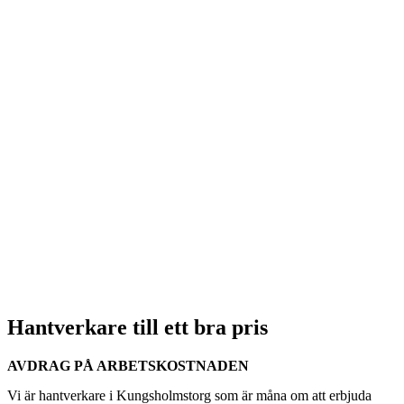
Hantverkare till ett bra pris
AVDRAG PÅ ARBETSKOSTNADEN
Vi är hantverkare i Kungsholmstorg som är måna om att erbjuda