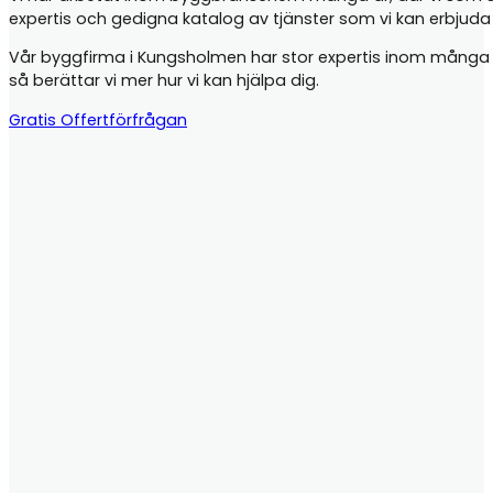
expertis och gedigna katalog av tjänster som vi kan erbjud
Vår byggfirma i Kungsholmen har stor expertis inom många olik
så berättar vi mer hur vi kan hjälpa dig.
Gratis Offertförfrågan