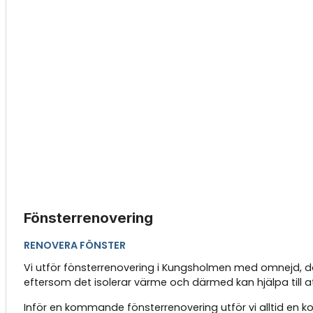
Fönsterrenovering
RENOVERA FÖNSTER
Vi utför fönsterrenovering i Kungsholmen med omnejd, där 
eftersom det isolerar värme och därmed kan hjälpa till a
Inför en kommande fönsterrenovering utför vi alltid en