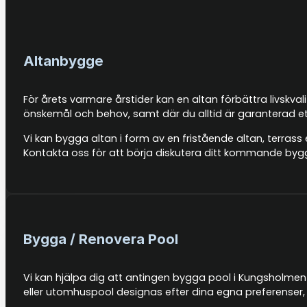
Altanbygge
För årets varmare årstider kan en altan förbättra livskva
önskemål och behov, samt där du alltid är garanterad et
Vi kan bygga altan i form av en fristående altan, terrass 
Kontakta oss för att börja diskutera ditt kommande byg
Bygga / Renovera Pool
Vi kan hjälpa dig att antingen bygga pool i Kungsholmen 
eller utomhuspool designas efter dina egna preferenser, 