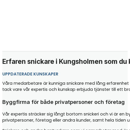
Erfaren snickare i Kungsholmen som du k
UPPDATERADE KUNSKAPER
Våra medarbetare är kunniga snickare med lång erfarenhet i
tack vare vår expertis och kunskap erbjuda tjänster till ett 
Byggfirma för både privatpersoner och företag
Vår expertis sträcker sig långt bortom snickeri och vi är en 
privatpersoner, företag eller andra kunder, samt hela tiden