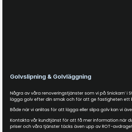
Golvslipning & Golvläggning
Några av våra renoveringstjänster som vi på Snickarn’ i S
lägga golv efter din smak och för att ge fastigheten ett 
Både när vi anlitas för att lägga eller slipa golv kan vi
Kontakta vår kundtjänst för att få mer information när d
priser och våra tjänster täcks även upp av ROT-avdraget 