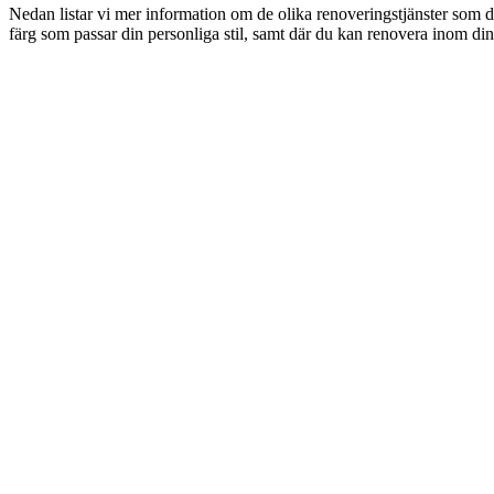
Nedan listar vi mer information om de olika renoveringstjänster som d
färg som passar din personliga stil, samt där du kan renovera inom din