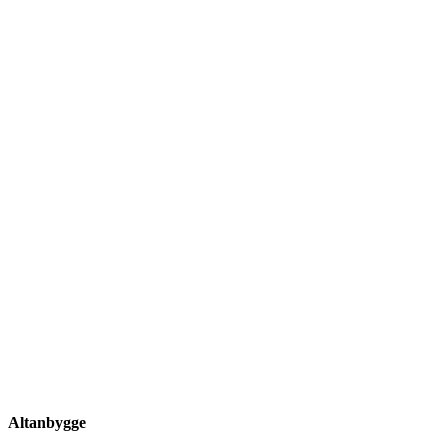
Altanbygge