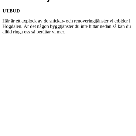
UTBUD
Här är ett axplock av de snickar- och renoveringtjänster vi erbjder i
Högdalen. Är det någon byggtjänster du inte hittar nedan så kan du
alltid ringa oss så berättar vi mer.