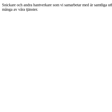
Snickare och andra hantverkare som vi samarbetar med är samtliga utbil
många av våra tjänster.