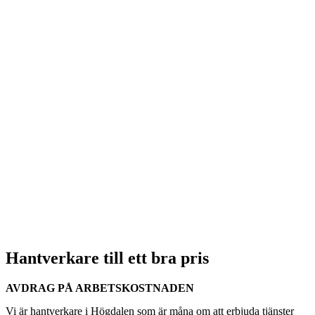
Hantverkare till ett bra pris
AVDRAG PÅ ARBETSKOSTNADEN
Vi är hantverkare i Högdalen som är måna om att erbjuda tjänster