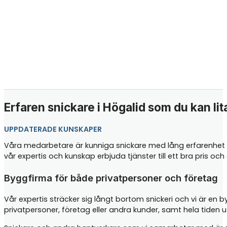
Erfaren snickare i Högalid som du kan lit
UPPDATERADE KUNSKAPER
Våra medarbetare är kunniga snickare med lång erfarenhet i
vår expertis och kunskap erbjuda tjänster till ett bra pris o
Byggfirma för både privatpersoner och företag
Vår expertis sträcker sig långt bortom snickeri och vi är en 
privatpersoner, företag eller andra kunder, samt hela tiden