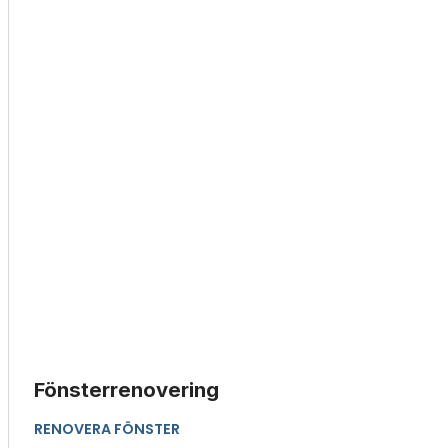
Fönsterrenovering
RENOVERA FÖNSTER