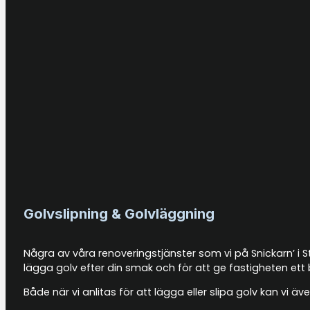
Golvslipning & Golvläggning
Några av våra renoveringstjänster som vi på Snickarn’ i S
lägga golv efter din smak och för att ge fastigheten ett 
Både när vi anlitas för att lägga eller slipa golv kan vi