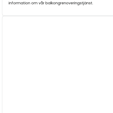
information om vår balkongrenoveringstjänst.