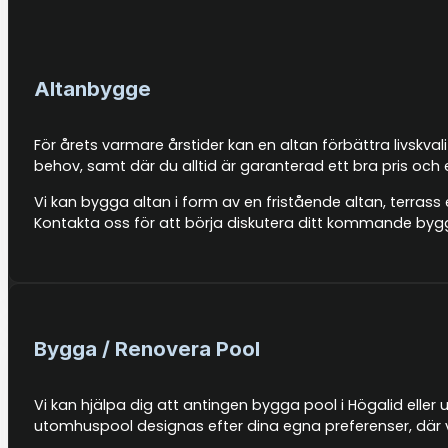
Altanbygge
För årets varmare årstider kan en altan förbättra livskva
behov, samt där du alltid är garanterad ett bra pris och
Vi kan bygga altan i form av en fristående altan, terrass 
Kontakta oss för att börja diskutera ditt kommande byg
Bygga / Renovera Pool
Vi kan hjälpa dig att antingen bygga pool i Högalid eller 
utomhuspool designas efter dina egna preferenser, där v