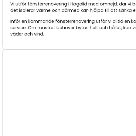
Vi utför fönsterrenovering i Högalid med omnejd, där vi b
det isolerar värme och därmed kan hjälpa till att sänka 
Inför en kommande fönsterrenovering utför vi alltid en
service. Om fönstret behöver bytas helt och hållet, kan v
väder och vind.