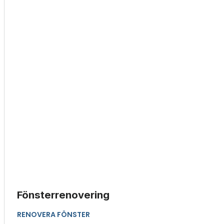
Fönsterrenovering
RENOVERA FÖNSTER