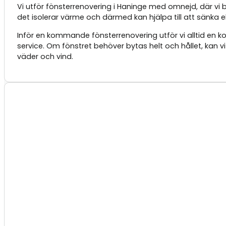
Vi utför fönsterrenovering i Haninge med omnejd, där vi b
det isolerar värme och därmed kan hjälpa till att sänka 
Inför en kommande fönsterrenovering utför vi alltid en
service. Om fönstret behöver bytas helt och hållet, kan v
väder och vind.