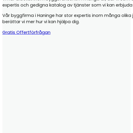
expertis och gedigna katalog av tjänster som vi kan erbjud
Vår byggfirma i Haninge har stor expertis inom många olika jo
berättar vi mer hur vi kan hjälpa dig.
Gratis Offertförfrågan