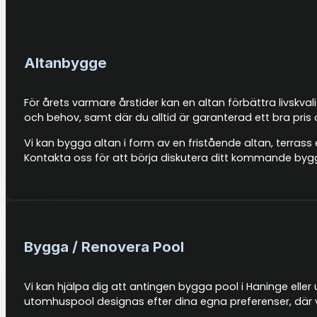
Altanbygge
För årets varmare årstider kan en altan förbättra livskva
och behov, samt där du alltid är garanterad ett bra pris
Vi kan bygga altan i form av en fristående altan, terrass 
Kontakta oss för att börja diskutera ditt kommande byg
Bygga / Renovera Pool
Vi kan hjälpa dig att antingen bygga pool i Haninge eller
utomhuspool designas efter dina egna preferenser, där v