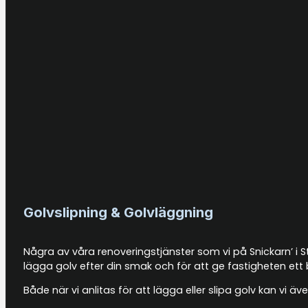
Golvslipning & Golvläggning
Några av våra renoveringstjänster som vi på Snickarn’ i S
lägga golv efter din smak och för att ge fastigheten ett 
Både när vi anlitas för att lägga eller slipa golv kan vi