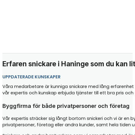
Erfaren snickare i Haninge som du kan li
UPPDATERADE KUNSKAPER
Våra medarbetare är kunniga snickare med lång erfarenhet i
vår expertis och kunskap erbjuda tjänster till ett bra pris o
Byggfirma för både privatpersoner och företag
Vår expertis sträcker sig långt bortom snickeri och vi är en 
privatpersoner, företag eller andra kunder, samt hela tiden