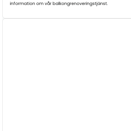
information om vår balkongrenoveringstjänst.