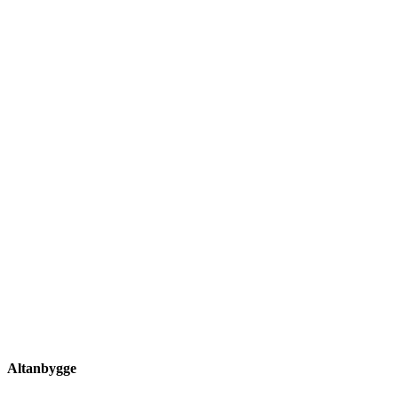
Altanbygge