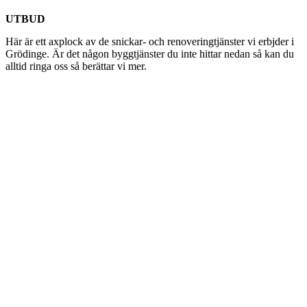
UTBUD
Här är ett axplock av de snickar- och renoveringtjänster vi erbjder i
Grödinge. Är det någon byggtjänster du inte hittar nedan så kan du
alltid ringa oss så berättar vi mer.