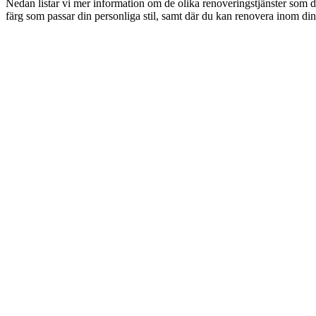
Nedan listar vi mer information om de olika renoveringstjänster som d
färg som passar din personliga stil, samt där du kan renovera inom din