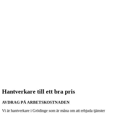
Hantverkare till ett bra pris
AVDRAG PÅ ARBETSKOSTNADEN
Vi är hantverkare i Grödinge som är måna om att erbjuda tjänster