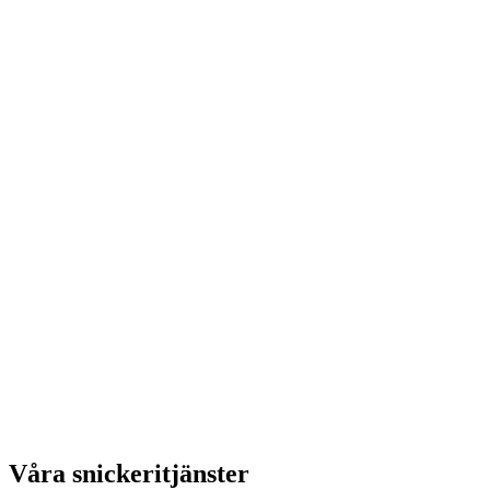
Våra snickeritjänster