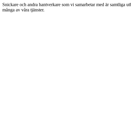
Snickare och andra hantverkare som vi samarbetar med är samtliga utbil
många av våra tjänster.