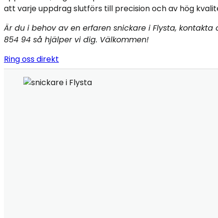
att varje uppdrag slutförs till precision och av hög kvalit
Är du i behov av en erfaren snickare i Flysta, kontakta
854 94 så hjälper vi dig. Välkommen!
Ring oss direkt