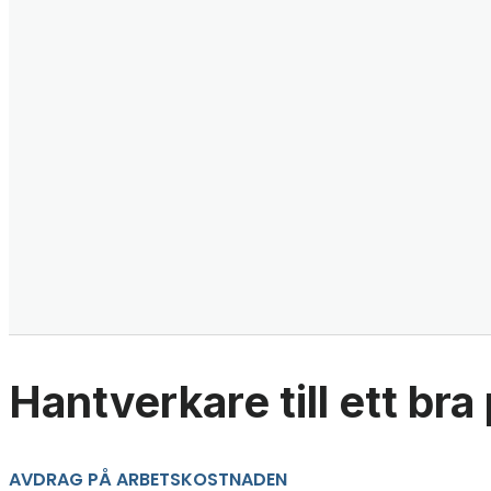
Hantverkare till ett bra 
AVDRAG PÅ ARBETSKOSTNADEN