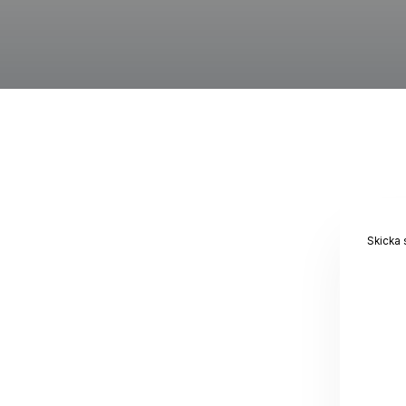
Skicka 