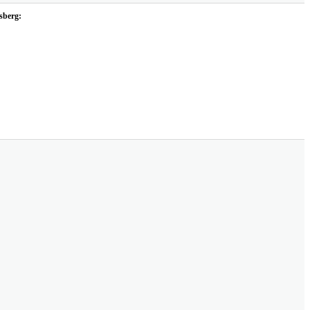
sberg: