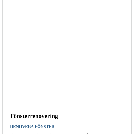
Fönsterrenovering
RENOVERA FÖNSTER