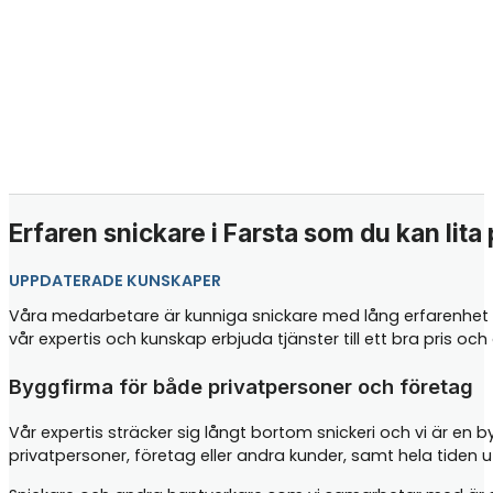
Erfaren snickare i Farsta som du kan lita
UPPDATERADE KUNSKAPER
Våra medarbetare är kunniga snickare med lång erfarenhet in
vår expertis och kunskap erbjuda tjänster till ett bra pris o
Byggfirma för både privatpersoner och företag
Vår expertis sträcker sig långt bortom snickeri och vi är en 
privatpersoner, företag eller andra kunder, samt hela tiden