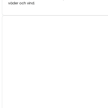
väder och vind.