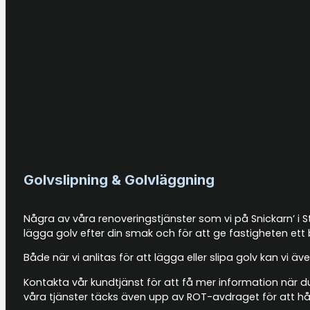
Golvslipning & Golvläggning
Några av våra renoveringstjänster som vi på Snickarn’ i S
lägga golv efter din smak och för att ge fastigheten ett 
Både när vi anlitas för att lägga eller slipa golv kan vi
Kontakta vår kundtjänst för att få mer information när du
våra tjänster täcks även upp av ROT-avdraget för att hål