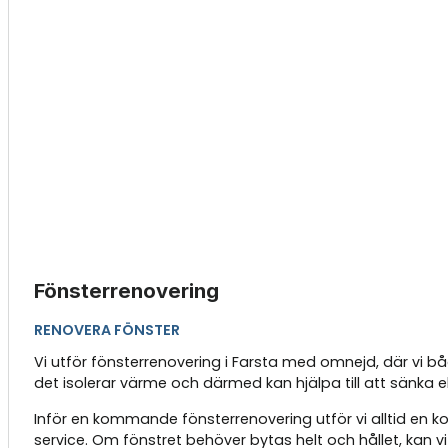
Fönsterrenovering
RENOVERA FÖNSTER
Vi utför fönsterrenovering i Farsta med omnejd, där vi båd
det isolerar värme och därmed kan hjälpa till att sänka 
Inför en kommande fönsterrenovering utför vi alltid en
service. Om fönstret behöver bytas helt och hållet, kan v