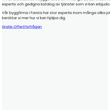
expertis och gedigna katalog av tjänster som vi kan erbjud
Vår byggfirma i Farsta har stor expertis inom många olika jobb
berättar vi mer hur vi kan hjälpa dig.
Gratis Offertförfrågan