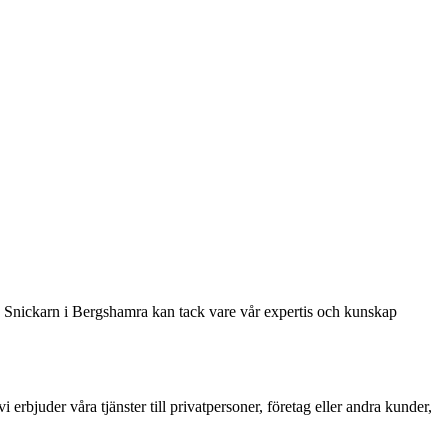
. Snickarn i Bergshamra kan tack vare vår expertis och kunskap
 erbjuder våra tjänster till privatpersoner, företag eller andra kunder,