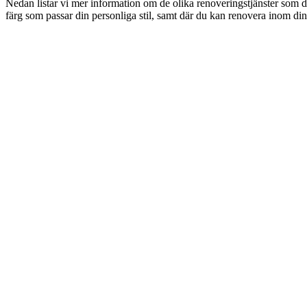
Nedan listar vi mer information om de olika renoveringstjänster som d
färg som passar din personliga stil, samt där du kan renovera inom din