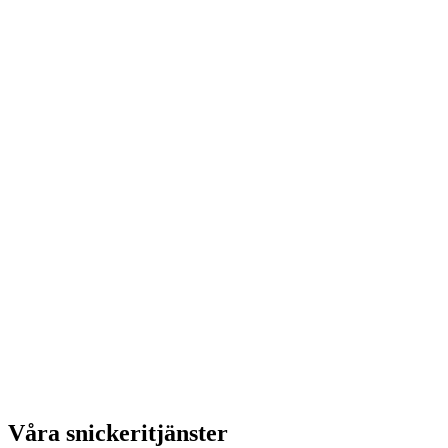
Våra snickeritjänster