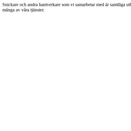
Snickare och andra hantverkare som vi samarbetar med är samtliga utbil
många av våra tjänster.