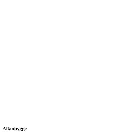
Altanbygge