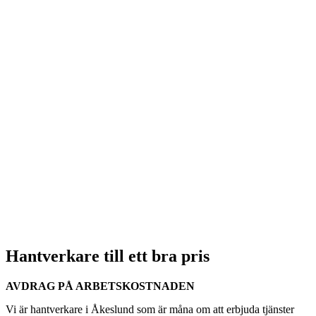
Hantverkare till ett bra pris
AVDRAG PÅ ARBETSKOSTNADEN
Vi är hantverkare i Åkeslund som är måna om att erbjuda tjänster