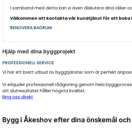
I samband med detta kan vi även diskutera dina idéer oc
Välkommen att kontakta vår kundtjänst för att boka i
RENOVERA BADRUM
Hjälp med dina byggprojekt
PROFESSIONELL SERVICE
Vi har ett brett utbud av byggtjänster som är perfekt anpass
Vi erbjuder professionell rådgivning genom hela byggproces
att slutresultatet håller högsta kvalitet.
Ring oss direkt
Bygg i Åkeshov efter dina önskemål oc