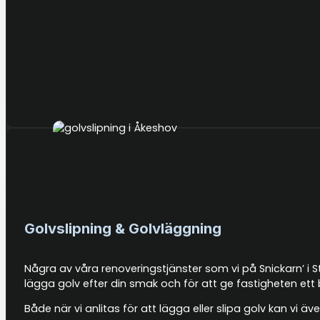
Golvslipning & Golvläggning
Några av våra renoveringstjänster som vi på Snickarn’ i S
lägga golv efter din smak och för att ge fastigheten ett 
Både när vi anlitas för att lägga eller slipa golv kan vi