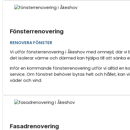
Fönsterrenovering
RENOVERA FÖNSTER
Vi utför fönsterrenovering i Åkeshov med omnejd, där vi b
det isolerar värme och därmed kan hjälpa till att sänka 
Inför en kommande fönsterrenovering utför vi alltid en
service. Om fönstret behöver bytas helt och hållet, kan v
väder och vind.
Fasadrenovering